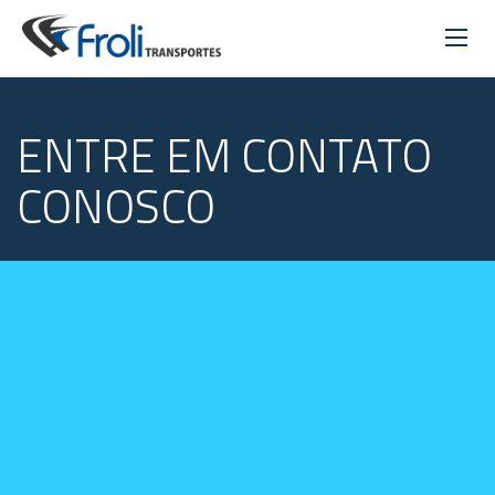
ENTRE EM CONTATO
CONOSCO