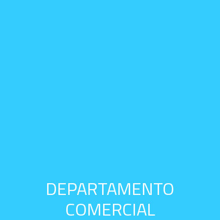
DEPARTAMENTO
COMERCIAL