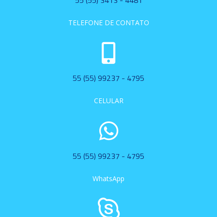
55 (55) 3413 - 4481
TELEFONE DE CONTATO
55 (55) 99237 - 4795
CELULAR
55 (55) 99237 - 4795
WhatsApp