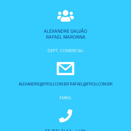
ALEXANDRE GALVÃO
RAFAEL MARONNA
DEPT. COMERCIAL
ALEXANDRE@FROLI.COM.BR RAFAEL@FROLI.COM.BR
EMAIL